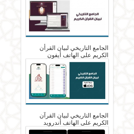
الجامع التاريخي لبيان القرأن
الكريم على الهاتف أيفون
الجامع التاريخي لبيان القرآن
الكريم على الهاتف أندرويد