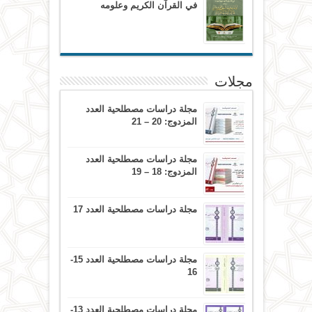
في القرآن الكريم وعلومه
مجلات
مجلة دراسات مصطلحية العدد
المزدوج: 20 – 21
مجلة دراسات مصطلحية العدد
المزدوج: 18 – 19
مجلة دراسات مصطلحية العدد 17
مجلة دراسات مصطلحية العدد 15-
16
مجلة دراسات مصطلحية العدد 13-