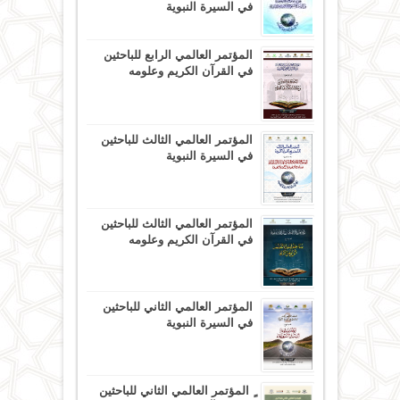
في السيرة النبوية
المؤتمر العالمي الرابع للباحثين
في القرآن الكريم وعلومه
المؤتمر العالمي الثالث للباحثين
في السيرة النبوية
المؤتمر العالمي الثالث للباحثين
في القرآن الكريم وعلومه
المؤتمر العالمي الثاني للباحثين
في السيرة النبوية
ٍ المؤتمر العالمي الثاني للباحثين