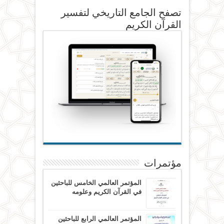
تصفح الجامع التاريخي لتفسير
القرآن الكريم
مؤتمرات
المؤتمر العالمي الخامس للباحثين
في القرآن الكريم وعلومه
المؤتمر العالمي الرابع للباحثين