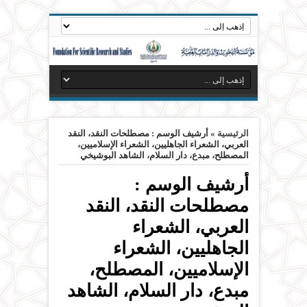
الرئيسية
»
أرشيف الوسم : مصطلحات النقد، النقد
العربي، الشعراء الجاهليين، الشعراء الإسلاميين،
المصطلح، مبدع، دار السلام، الشاهد البوشيخي
أرشيف الوسم :
مصطلحات النقد، النقد
العربي، الشعراء
الجاهليين، الشعراء
الإسلاميين، المصطلح،
مبدع، دار السلام، الشاهد