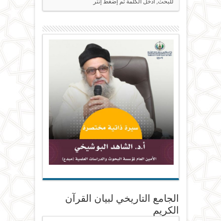
الجامع التاريخي لبيان القرآن
الكريم