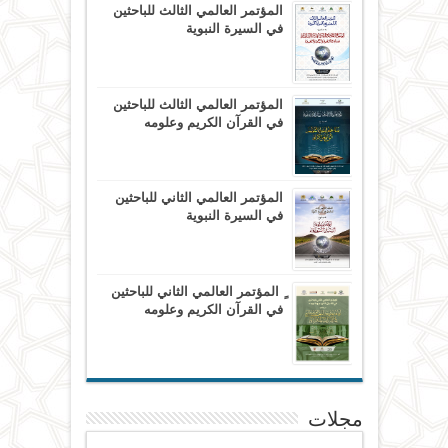
المؤتمر العالمي الثالث للباحثين
في السيرة النبوية
المؤتمر العالمي الثالث للباحثين
في القرآن الكريم وعلومه
المؤتمر العالمي الثاني للباحثين
في السيرة النبوية
ٍ المؤتمر العالمي الثاني للباحثين
في القرآن الكريم وعلومه
مجلات