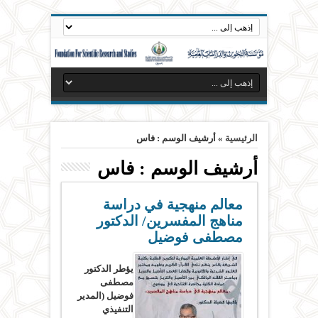
الرئيسية
»
أرشيف الوسم : فاس
أرشيف الوسم :
فاس
معالم منهجية في دراسة
مناهج المفسرين/ الدكتور
مصطفى فوضيل
يؤطر الدكتور
مصطفى
فوضيل (المدير
التنفيذي