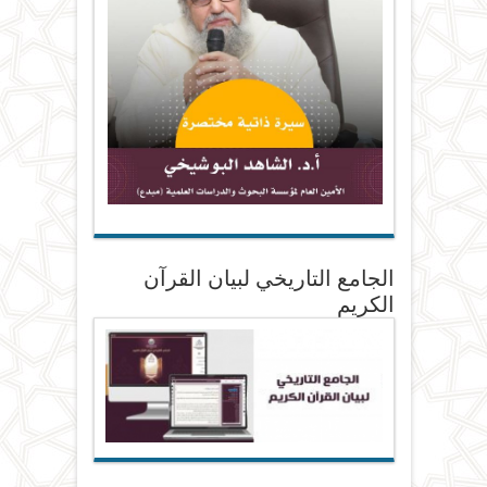
الجامع التاريخي لبيان القرآن
الكريم