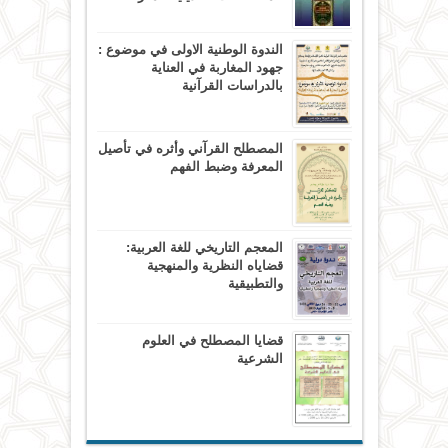
الندوة الوطنية الاولى في موضوع :
جهود المغاربة في العناية
بالدراسات القرآنية
المصطلح القرآني وأثره في تأصيل
المعرفة وضبط الفهم
المعجم التاريخي للغة العربية:
قضاياه النظرية والمنهجية
والتطبيقية
قضايا المصطلح في العلوم
الشرعية