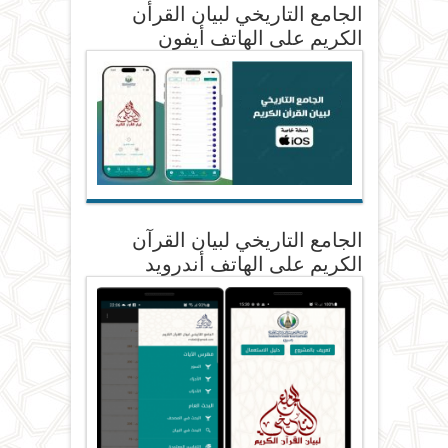
الجامع التاريخي لبيان القرأن
الكريم على الهاتف أيفون
الجامع التاريخي لبيان القرآن
الكريم على الهاتف أندرويد