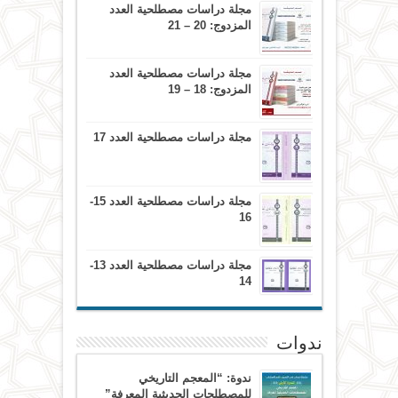
مجلة دراسات مصطلحية العدد
المزدوج: 20 – 21
مجلة دراسات مصطلحية العدد
المزدوج: 18 – 19
مجلة دراسات مصطلحية العدد 17
مجلة دراسات مصطلحية العدد 15-
16
مجلة دراسات مصطلحية العدد 13-
14
ندوات
ندوة: “المعجم التاريخي
للمصطلحات الحديثية المعرفة”