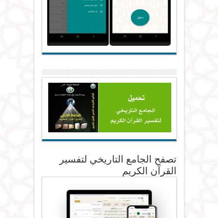
تصفح الجامع التاريخي لتفسير
القرآن الكريم