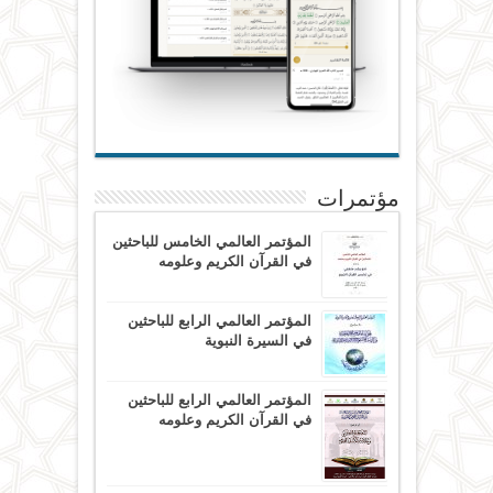
مؤتمرات
المؤتمر العالمي الخامس للباحثين
في القرآن الكريم وعلومه
المؤتمر العالمي الرابع للباحثين
في السيرة النبوية
المؤتمر العالمي الرابع للباحثين
في القرآن الكريم وعلومه