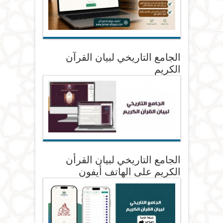
الجامع التاريخي لبيان القرآن
الكريم
الجامع التاريخي لبيان القرأن
الكريم على الهاتف أيفون