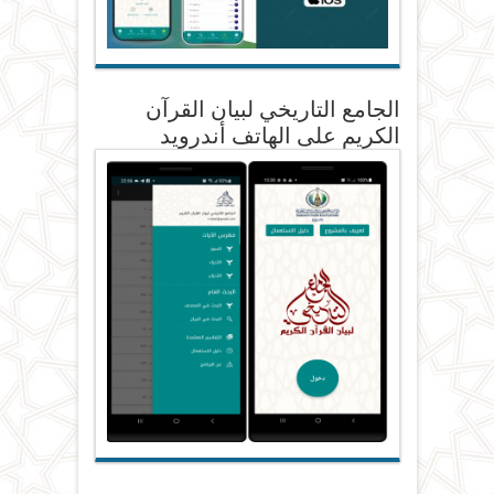
الجامع التاريخي لبيان القرآن
الكريم على الهاتف أندرويد