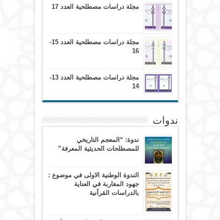
مجلة دراسات مصطلحية العدد 17
مجلة دراسات مصطلحية العدد 15-
16
مجلة دراسات مصطلحية العدد 13-
14
ندوات
ندوة: “المعجم التاريخي
للمصطلحات الحديثية المعرفة”
الندوة الوطنية الاولى في موضوع :
جهود المغاربة في العناية
بالدراسات القرآنية