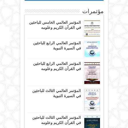
مؤتمرات
المؤتمر العالمي الخامس للباحثين
في القرآن الكريم وعلومه
المؤتمر العالمي الرابع للباحثين
في السيرة النبوية
المؤتمر العالمي الرابع للباحثين
في القرآن الكريم وعلومه
المؤتمر العالمي الثالث للباحثين
في السيرة النبوية
المؤتمر العالمي الثالث للباحثين
في القرآن الكريم وعلومه