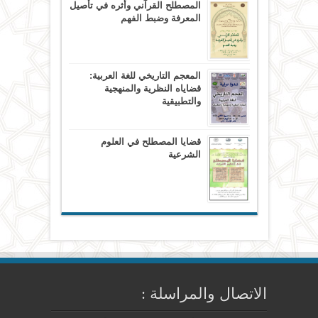
المصطلح القرآني وأثره في تأصيل
المعرفة وضبط الفهم
المعجم التاريخي للغة العربية:
قضاياه النظرية والمنهجية
والتطبيقية
قضايا المصطلح في العلوم
الشرعية
الاتصال والمراسلة :