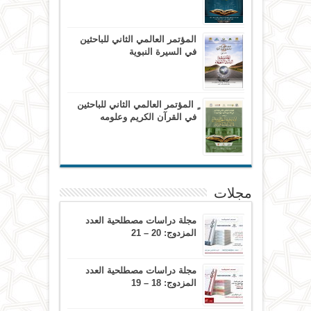
المؤتمر العالمي الثاني للباحثين
في السيرة النبوية
ٍ المؤتمر العالمي الثاني للباحثين
في القرآن الكريم وعلومه
مجلات
مجلة دراسات مصطلحية العدد
المزدوج: 20 – 21
مجلة دراسات مصطلحية العدد
المزدوج: 18 – 19