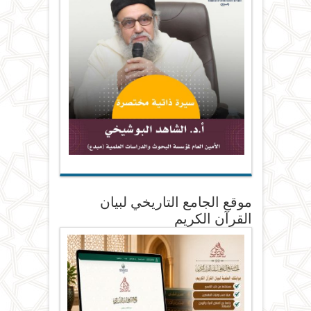
موقع الجامع التاريخي لبيان
القرآن الكريم