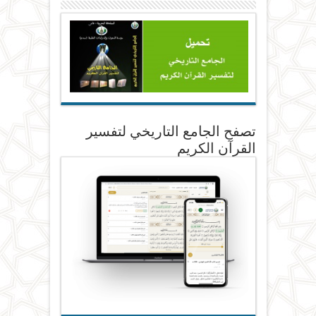
تصفح الجامع التاريخي لتفسير
القرآن الكريم