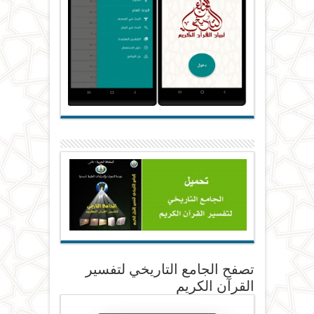
تصفح الجامع التاريخي لتفسير
القرآن الكريم