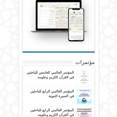
مؤتمرات
المؤتمر العالمي الخامس للباحثين
في القرآن الكريم وعلومه
المؤتمر العالمي الرابع للباحثين
في السيرة النبوية
المؤتمر العالمي الرابع للباحثين
في القرآن الكريم وعلومه