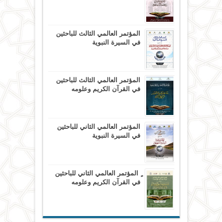
المؤتمر العالمي الثالث للباحثين
في السيرة النبوية
المؤتمر العالمي الثالث للباحثين
في القرآن الكريم وعلومه
المؤتمر العالمي الثاني للباحثين
في السيرة النبوية
ٍ المؤتمر العالمي الثاني للباحثين
في القرآن الكريم وعلومه