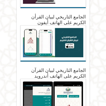
الجامع التاريخي لبيان القرأن
الكريم على الهاتف أيفون
الجامع التاريخي لبيان القرآن
الكريم على الهاتف أندرويد