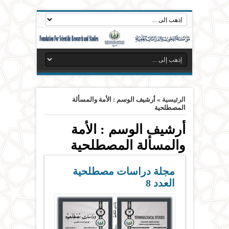
الرئيسية
»
أرشيف الوسم : الأمة والمسألة
المصطلحية
أرشيف الوسم :
الأمة
والمسألة المصطلحية
مجلة دراسات مصطلحية
العدد 8