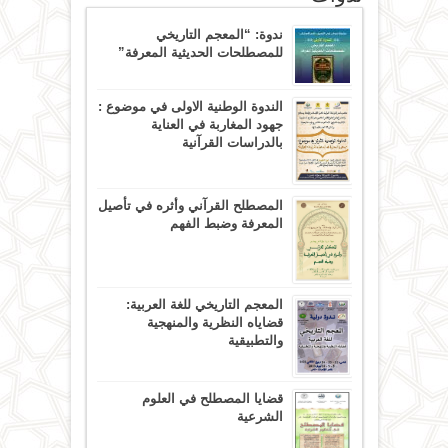
ندوة: “المعجم التاريخي
للمصطلحات الحديثية المعرفة”
الندوة الوطنية الاولى في موضوع :
جهود المغاربة في العناية
بالدراسات القرآنية
المصطلح القرآني وأثره في تأصيل
المعرفة وضبط الفهم
المعجم التاريخي للغة العربية:
قضاياه النظرية والمنهجية
والتطبيقية
قضايا المصطلح في العلوم
الشرعية