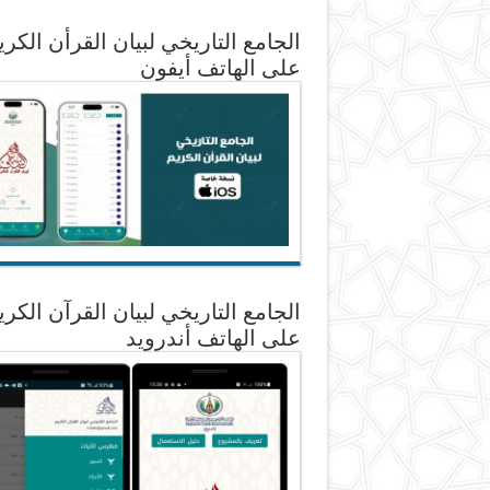
الجامع التاريخي لبيان القرأن الكري
على الهاتف أيفون
الجامع التاريخي لبيان القرآن الكري
على الهاتف أندرويد