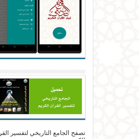
تصفح الجامع التاريخي لتفسير القر