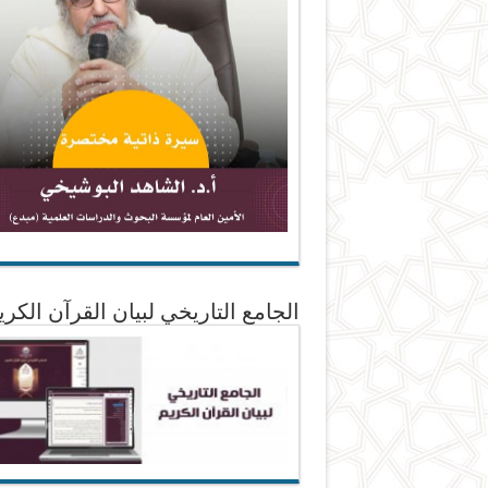
الجامع التاريخي لبيان القرآن الكري