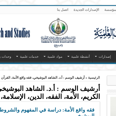
لمؤسسة
الإصدارات الجديدة
اتصل بنا
إصدارات
أنشطة علمية
مواد علمية
خدمات علمية
وحدات ب
الرئيسية
»
أرشيف الوسم : أ.د. الشاهد البوشيخي، فقه واقع الأمة، القرآن ا
أرشيف الوسم :
أ.د. الشاهد البوشيخي
الكريم، الأمة، الفقه، الدين، الإسلامة
فقه واقع الأمة: دراسة في المفهوم والشروط و
البوشيخي