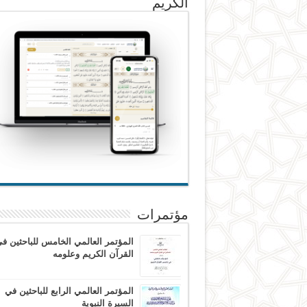
الكريم
مؤتمرات
المؤتمر العالمي الخامس للباحثين ف
القرآن الكريم وعلومه
المؤتمر العالمي الرابع للباحثين في
السيرة النبوية