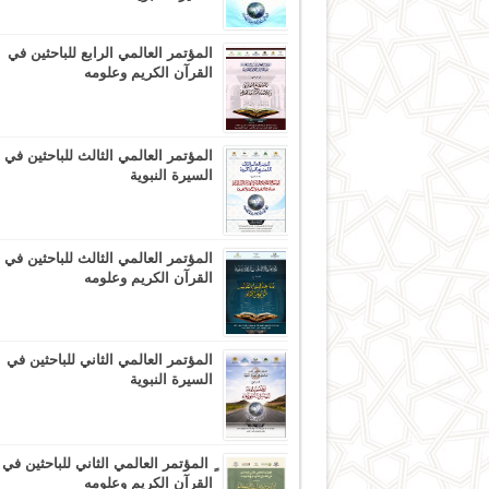
المؤتمر العالمي الرابع للباحثين في
القرآن الكريم وعلومه
المؤتمر العالمي الثالث للباحثين في
السيرة النبوية
المؤتمر العالمي الثالث للباحثين في
القرآن الكريم وعلومه
المؤتمر العالمي الثاني للباحثين في
السيرة النبوية
ٍ المؤتمر العالمي الثاني للباحثين في
القرآن الكريم وعلومه