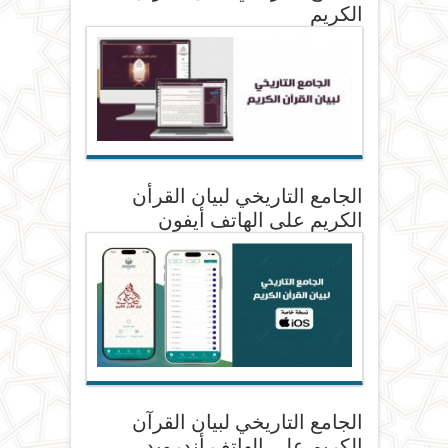
الكريم
الجامع التاريخي لبيان القرأن
الكريم على الهاتف أيفون
الجامع التاريخي لبيان القرآن
الكريم على الهاتف أندرويد