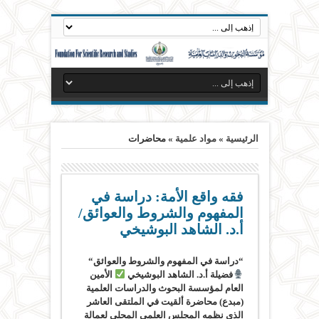
الرئيسية
»
مواد علمية
»
محاضرات
فقه واقع الأمة: دراسة في
المفهوم والشروط والعوائق/
أ.د. الشاهد البوشيخي
“دراسة في المفهوم والشروط والعوائق“
فضيلة أ.د. الشاهد البوشيخي
الأمين
العام لمؤسسة البحوث والدراسات العلمية
(مبدع) محاضرة ألقيت في الملتقى العاشر
الذي نظمه المجلس العلمي المحلي لعمالة