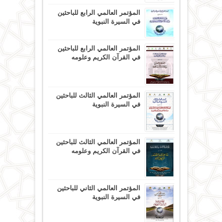
المؤتمر العالمي الرابع للباحثين
في السيرة النبوية
المؤتمر العالمي الرابع للباحثين
في القرآن الكريم وعلومه
المؤتمر العالمي الثالث للباحثين
في السيرة النبوية
المؤتمر العالمي الثالث للباحثين
في القرآن الكريم وعلومه
المؤتمر العالمي الثاني للباحثين
في السيرة النبوية