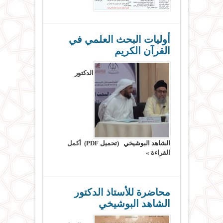
أوليات البحث العلمي في
القرآن الكريم
الدكتور
الشاهد البوشيخي (تحميل PDF)
أكمل
القراءة »
محاضرة للأستاذ الدكتور
الشاهد البوشيخي