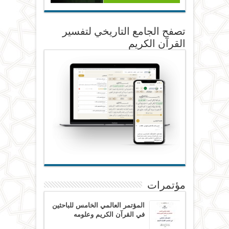
تصفح الجامع التاريخي لتفسير
القرآن الكريم
مؤتمرات
المؤتمر العالمي الخامس للباحثين
في القرآن الكريم وعلومه