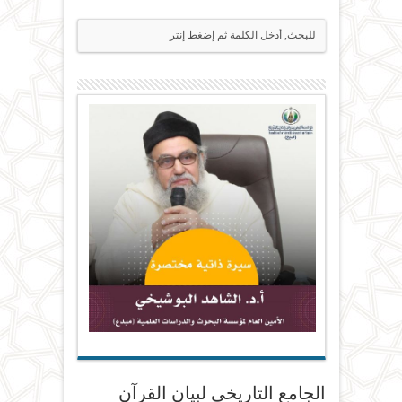
الجامع التاريخي لبيان القرآن