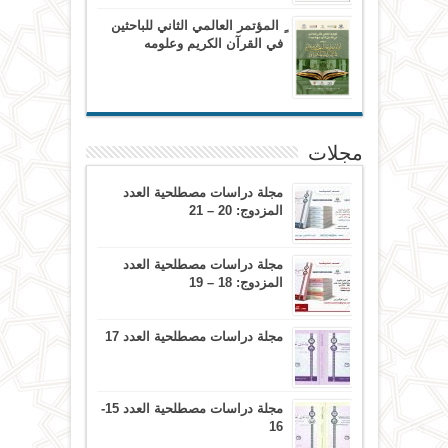
ٍ المؤتمر العالمي الثاني للباحثين
في القرآن الكريم وعلومه
مجلات
مجلة دراسات مصطلحية العدد
المزدوج: 20 – 21
مجلة دراسات مصطلحية العدد
المزدوج: 18 – 19
مجلة دراسات مصطلحية العدد 17
مجلة دراسات مصطلحية العدد 15-
16