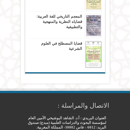
المعجم التاريخي للغة العربية:
قضاياه النظرية والمنهجية
والتطبيقية
قضايا المصطلح في العلوم
الشرعية
الاتصال والمراسلة :
العنوان البريدي : أ.د. الشاهد البوشيخي الأمين العام
لمؤسسة البحوث والدراسات العلمية (مبدع) صندوق
البريد: 6012 – فاس 30002- المملكة المغربية.