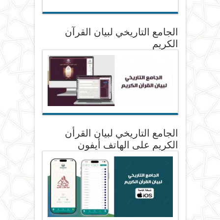
الجامع التاريخي لبيان القرآن
الكريم
الجامع التاريخي لبيان القرأن
الكريم على الهاتف أيفون