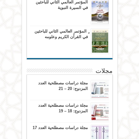
المؤتمر العالمي الثاني للباحثين
في السيرة النبوية
ٍ المؤتمر العالمي الثاني للباحثين
في القرآن الكريم وعلومه
مجلات
مجلة دراسات مصطلحية العدد
المزدوج: 20 – 21
مجلة دراسات مصطلحية العدد
المزدوج: 18 – 19
مجلة دراسات مصطلحية العدد 17