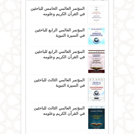
المؤتمر العالمي الخامس للباحثين
في القرآن الكريم وعلومه
المؤتمر العالمي الرابع للباحثين
في السيرة النبوية
المؤتمر العالمي الرابع للباحثين
في القرآن الكريم وعلومه
المؤتمر العالمي الثالث للباحثين
في السيرة النبوية
المؤتمر العالمي الثالث للباحثين
في القرآن الكريم وعلومه