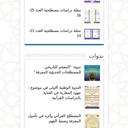
مجلة دراسات مصطلحية العدد 15-
16
مجلة دراسات مصطلحية العدد 13-
14
ندوات
ندوة: “المعجم التاريخي
للمصطلحات الحديثية المعرفة”
الندوة الوطنية الاولى في موضوع :
جهود المغاربة في العناية
بالدراسات القرآنية
المصطلح القرآني وأثره في تأصيل
المعرفة وضبط الفهم