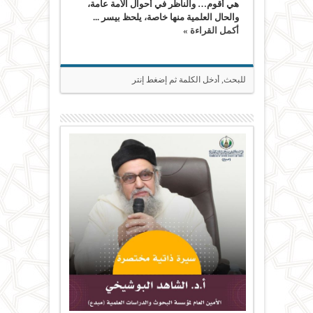
هي أقوم… والناظر في أحوال الأمة عامة،
والحال العلمية منها خاصة، يلحظ بيسر ...
أكمل القراءة »