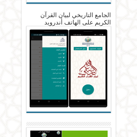
الجامع التاريخي لبيان القرآن
الكريم على الهاتف أندرويد