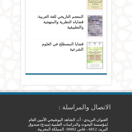
المعجم التاريخي للغة العربية:
قضاياه النظرية والمنهجية
والتطبيقية
قضايا المصطلح في العلوم
الشرعية
الاتصال والمراسلة :
العنوان البريدي : أ.د. الشاهد البوشيخي الأمين العام
لمؤسسة البحوث والدراسات العلمية (مبدع) صندوق
البريد: 6012 – فاس 30002- المملكة المغربية.