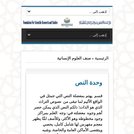
الرئيسية
»
صنف العلوم الإنسانية
وحدة النص
قسم يهتم بمعضلة النص التي تتمثل في
الواقع الأليم لما تبقى من نصوص التراث
الذي هو الذات؛ ذلكم النص الذي يمكن حصر
أهم وجوه معضلته في: وجه العلم بمراكز
وجود مخطوطه وهو الأكثر، وللأسف لمَّا يظهر
معجم مفهرس لها شامل كامل، يحصي
ويتقصى الأماكن العامة والخاصة، وشبه