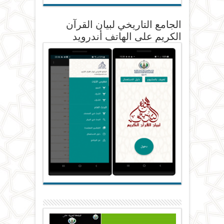
الجامع التاريخي لبيان القرآن
الكريم على الهاتف أندرويد