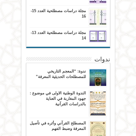
مجلة دراسات مصطلحية العدد 15-
16
مجلة دراسات مصطلحية العدد 13-
14
ندوات
ندوة: “المعجم التاريخي
للمصطلحات الحديثية المعرفة”
الندوة الوطنية الاولى في موضوع :
جهود المغاربة في العناية
بالدراسات القرآنية
المصطلح القرآني وأثره في تأصيل
المعرفة وضبط الفهم