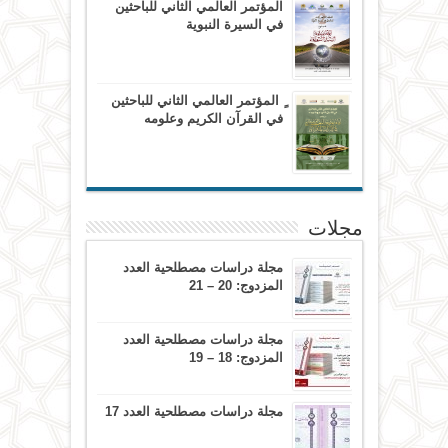
المؤتمر العالمي الثاني للباحثين
في السيرة النبوية
ٍ المؤتمر العالمي الثاني للباحثين
في القرآن الكريم وعلومه
مجلات
مجلة دراسات مصطلحية العدد
المزدوج: 20 – 21
مجلة دراسات مصطلحية العدد
المزدوج: 18 – 19
مجلة دراسات مصطلحية العدد 17