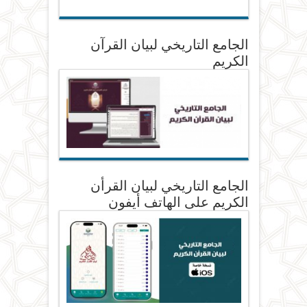
الجامع التاريخي لبيان القرآن
الكريم
الجامع التاريخي لبيان القرأن
الكريم على الهاتف أيفون