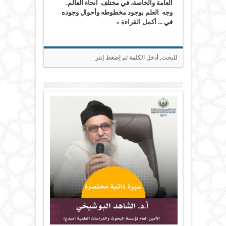
العامة والخاصة، في مختلف أنحاء العالم.
وجه العلم بوجود مخطوطه وأحوال وجوده
في ...
أكمل القراءة »