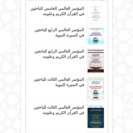
المؤتمر العالمي الخامس للباحثين
في القرآن الكريم وعلومه
المؤتمر العالمي الرابع للباحثين
في السيرة النبوية
المؤتمر العالمي الرابع للباحثين
في القرآن الكريم وعلومه
المؤتمر العالمي الثالث للباحثين
في السيرة النبوية
المؤتمر العالمي الثالث للباحثين
في القرآن الكريم وعلومه