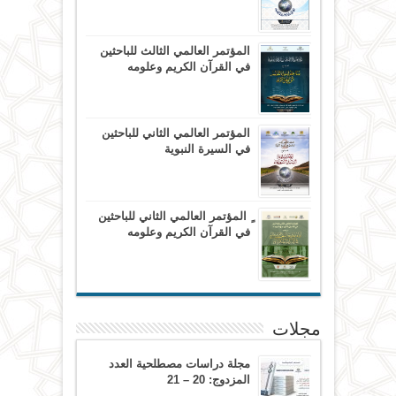
المؤتمر العالمي الثالث للباحثين
في القرآن الكريم وعلومه
المؤتمر العالمي الثاني للباحثين
في السيرة النبوية
ٍ المؤتمر العالمي الثاني للباحثين
في القرآن الكريم وعلومه
مجلات
مجلة دراسات مصطلحية العدد
المزدوج: 20 – 21