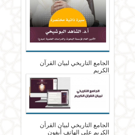
الجامع التاريخي لبيان القرآن
الكريم
الجامع التاريخي لبيان القرأن
الكريم على الهاتف أيفون