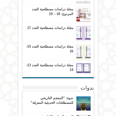
مجلة دراسات مصطلحية العدد
المزدوج: 18 – 19
مجلة دراسات مصطلحية العدد 17
مجلة دراسات مصطلحية العدد 15-
16
مجلة دراسات مصطلحية العدد 13-
14
ندوات
ندوة: “المعجم التاريخي
للمصطلحات الحديثية المعرفة”