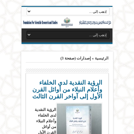
الرئيسية
»
إصدارات
(صفحة 3)
الرؤية النقدية لدى الخلفاء
وأعلام النبلاء من أوائل القرن
الأول إلى آواخر القرن الثالث
الرؤية النقدية
لدى الخلفاء
وأعلام النبلاء
من أوائل
القرن الأول