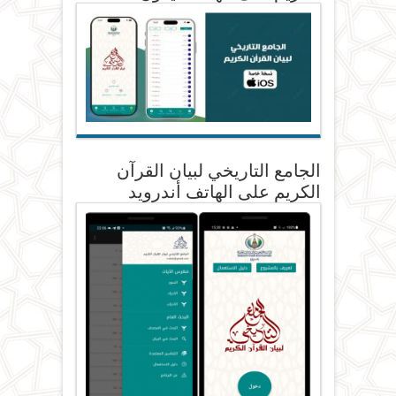
الجامع التاريخي لبيان القرآن
الكريم على الهاتف أندرويد