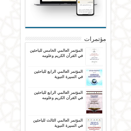
مؤتمرات
المؤتمر العالمي الخامس للباحثين
في القرآن الكريم وعلومه
المؤتمر العالمي الرابع للباحثين
في السيرة النبوية
المؤتمر العالمي الرابع للباحثين
في القرآن الكريم وعلومه
المؤتمر العالمي الثالث للباحثين
في السيرة النبوية