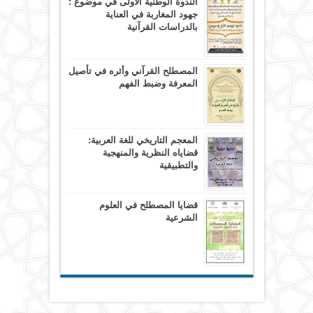
الندوة الوطنية الاولى في موضوع :
جهود المغاربة في العناية
بالدراسات القرآنية
المصطلح القرآني وأثره في تأصيل
المعرفة وضبط الفهم
المعجم التاريخي للغة العربية:
قضاياه النظرية والمنهجية
والتطبيقية
قضايا المصطلح في العلوم
الشرعية