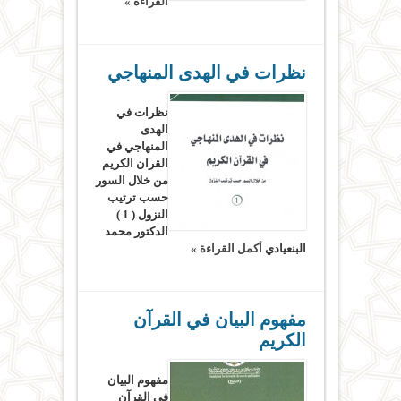
القراءة »
نظرات في الهدى المنهاجي
نظرات في
الهدى
المنهاجي في
القران الكريم
من خلال السور
حسب ترتيب
النزول ( 1 )
الدكتور محمد
البنعيادي
أكمل القراءة »
مفهوم البيان في القرآن
الكريم
مفهوم البيان
في القرآن