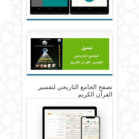
تصفح الجامع التاريخي لتفسير
القرآن الكريم