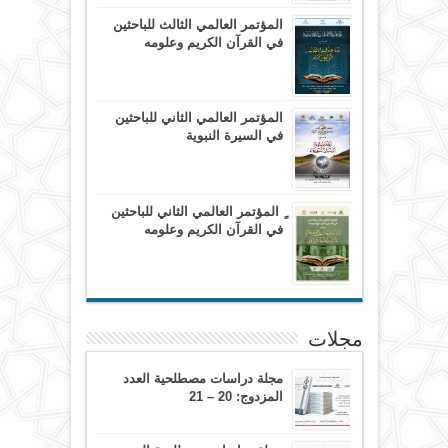
المؤتمر العالمي الثالث للباحثين
في القرآن الكريم وعلومه
المؤتمر العالمي الثاني للباحثين
في السيرة النبوية
ٍ المؤتمر العالمي الثاني للباحثين
في القرآن الكريم وعلومه
مجلات
مجلة دراسات مصطلحية العدد
المزدوج: 20 – 21