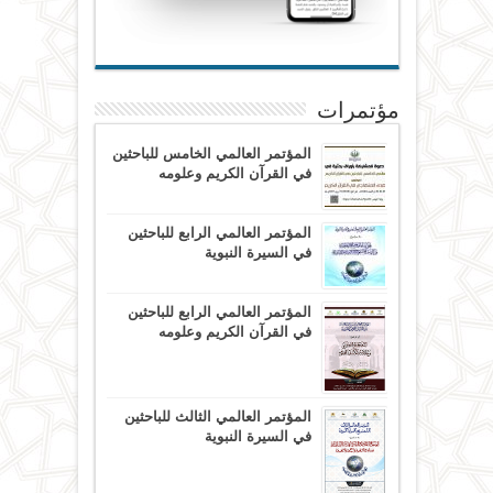
مؤتمرات
المؤتمر العالمي الخامس للباحثين
في القرآن الكريم وعلومه
المؤتمر العالمي الرابع للباحثين
في السيرة النبوية
المؤتمر العالمي الرابع للباحثين
في القرآن الكريم وعلومه
المؤتمر العالمي الثالث للباحثين
في السيرة النبوية