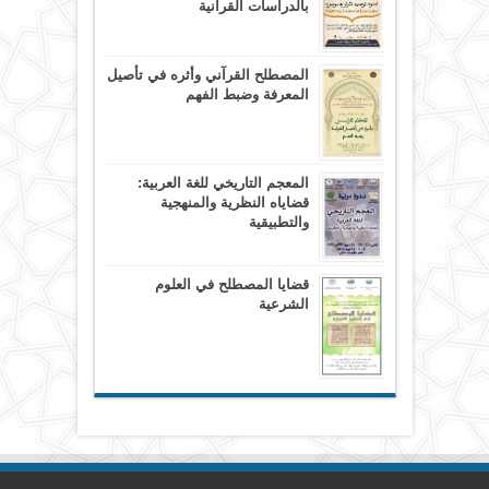
بالدراسات القرآنية
المصطلح القرآني وأثره في تأصيل
المعرفة وضبط الفهم
المعجم التاريخي للغة العربية:
قضاياه النظرية والمنهجية
والتطبيقية
قضايا المصطلح في العلوم
الشرعية