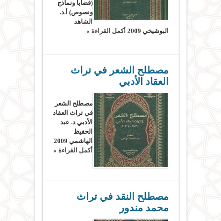
(قضايا ونماذج
ونصوص) أ.د.
الشاهد
البوشيخي 2009
أكمل القراءة »
مصطلح الشعر في تراث
العقاد الأدبي
مصطلح الشعر
في تراث العقاد
الأدبي د. عبد
الحفيظ
الهاشمي 2009
أكمل القراءة »
مصطلح النقد في تراث
محمد مندور