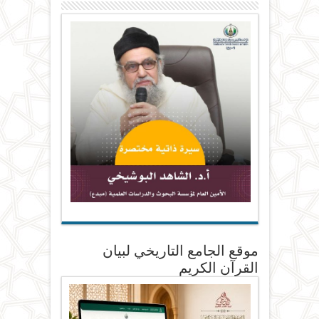
موقع الجامع التاريخي لبيان
القرآن الكريم