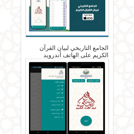
الجامع التاريخي لبيان القرآن
الكريم على الهاتف أندرويد