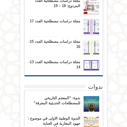
مجلة دراسات مصطلحية العدد
المزدوج: 18 – 19
مجلة دراسات مصطلحية العدد 17
مجلة دراسات مصطلحية العدد 15-
16
مجلة دراسات مصطلحية العدد 13-
14
ندوات
ندوة: “المعجم التاريخي
للمصطلحات الحديثية المعرفة”
الندوة الوطنية الاولى في موضوع :
جهود المغاربة في العناية