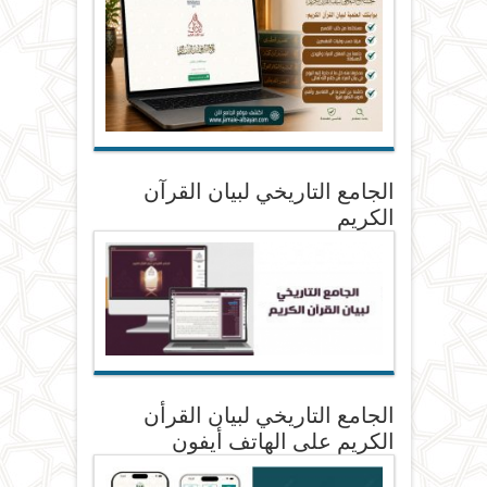
الجامع التاريخي لبيان القرآن
الكريم
الجامع التاريخي لبيان القرأن
الكريم على الهاتف أيفون