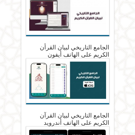
الجامع التاريخي لبيان القرأن
الكريم على الهاتف أيفون
الجامع التاريخي لبيان القرآن
الكريم على الهاتف أندرويد