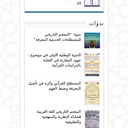
14
ندوات
ندوة: “المعجم التاريخي
للمصطلحات الحديثية المعرفة”
الندوة الوطنية الاولى في موضوع :
جهود المغاربة في العناية
بالدراسات القرآنية
المصطلح القرآني وأثره في تأصيل
المعرفة وضبط الفهم
المعجم التاريخي للغة العربية:
قضاياه النظرية والمنهجية
والتطبيقية