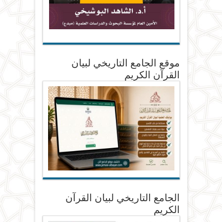
موقع الجامع التاريخي لبيان
القرآن الكريم
الجامع التاريخي لبيان القرآن
الكريم