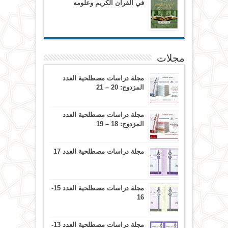
في القرآن الكريم وعلومه
مجلات
مجلة دراسات مصطلحية العدد
المزدوج: 20 – 21
مجلة دراسات مصطلحية العدد
المزدوج: 18 – 19
مجلة دراسات مصطلحية العدد 17
مجلة دراسات مصطلحية العدد 15-
16
مجلة دراسات مصطلحية العدد 13-