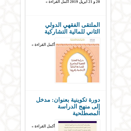
20 و 21 أبريل 2019
أكمل القراءة »
الملتقى الفقهي الدولي
الثاني للمالية التشاركية
أكمل القراءة »
دورة تكوينية بعنوان: مدخل
إلى منهج الدراسة
المصطلحية
أكمل القراءة »