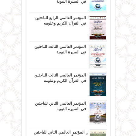
في السيرة النبوية
المؤتمر العالمي الرابع للباحثين
في القرآن الكريم وعلومه
المؤتمر العالمي الثالث للباحثين
في السيرة النبوية
المؤتمر العالمي الثالث للباحثين
في القرآن الكريم وعلومه
المؤتمر العالمي الثاني للباحثين
في السيرة النبوية
ٍ المؤتمر العالمي الثاني للباحثين