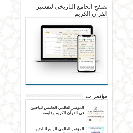
تصفح الجامع التاريخي لتفسير
القرآن الكريم
مؤتمرات
المؤتمر العالمي الخامس للباحثين
في القرآن الكريم وعلومه
المؤتمر العالمي الرابع للباحثين