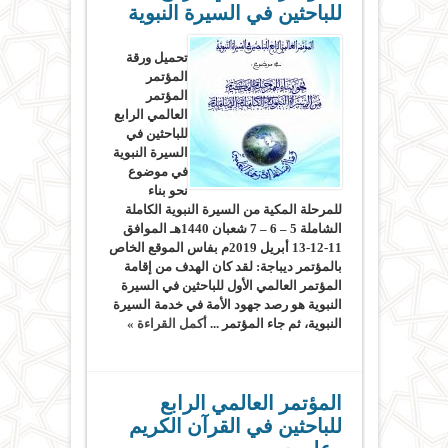
للباحثين في السيرة النبوية
تحميل ورقة
المؤتمر
المؤتمر
العالمي الرابع
للباحثين في
السيرة النبوية
في موضوع
نحو بناء
للمرحلة المكية من السيرة النبوية الكاملة
الشاملة 5 – 6 – 7 شعبان 1440هـ الموافق
11-12-13 أبريل 2019م بفاس الموقع الخاص
بالمؤتمر ديباجة: لقد كان الهدف من إقامة
المؤتمر العالمي الأول للباحثين في السيرة
النبوية هو رصد جهود الأمة في خدمة السيرة
النبوية، ثم جاء المؤتمر ...
أكمل القراءة »
المؤتمر العالمي الرابع
للباحثين في القرآن الكريم