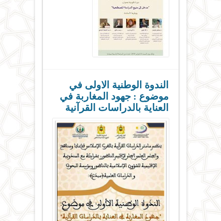
الندوة الوطنية الاولى في
موضوع : جهود المغاربة في
العناية بالدراسات القرآنية