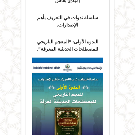
(مبدع) بفاس
سلسلة ندوات في التعريف بأهم
الإصدارات.
الندوة الأولى: “المعجم التاريخي
للمصطلحات الحديثية المعرفة”.