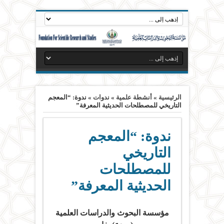
الرئيسية
»
أنشطة علمية
»
ندوات
»
ندوة: “المعجم
التاريخي للمصطلحات الحديثية المعرفة”
ندوة: “المعجم
التاريخي
للمصطلحات
الحديثية المعرفة”
مؤسسة البحوث والدراسات العلمية