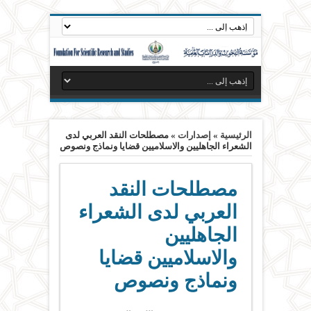
الرئيسية
»
إصدارات
»
مصطلحات النقد العربي لدى
الشعراء الجاهليين والاسلاميين قضايا ونماذج ونصوص
مصطلحات النقد
العربي لدى الشعراء
الجاهليين
والاسلاميين قضايا
ونماذج ونصوص