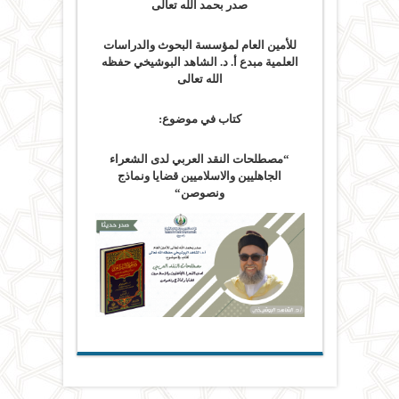
صدر بحمد الله تعالى
للأمين العام لمؤسسة البحوث والدراسات
العلمية مبدع أ. د. الشاهد البوشيخي حفظه
الله تعالى
كتاب في موضوع:
“
مصطلحات النقد العربي لدى الشعراء
الجاهليين والاسلاميين قضايا ونماذج
ونصوصن
“