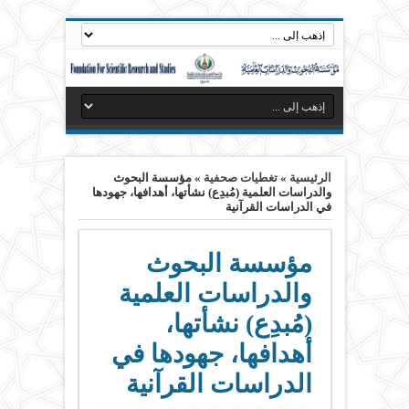
الرئيسية
»
تغطيات صحفية
»
مؤسسة البحوث
والدراسات العلمية (مُبدِع) نشأتها، أهدافها، جهودها
في الدراسات القرآنية
مؤسسة البحوث
والدراسات العلمية
(مُبدِع) نشأتها،
أهدافها، جهودها في
الدراسات القرآنية