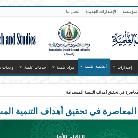
لمؤسسة
الإصدارات الجديدة
اتصل بنا
أنشطة علمية
إصدارات
مواد علمية
خدمات علمية
وحدات بح
المعاصرة في تحقيق أهداف التنمية المستدامة
ة المعاصرة في تحقيق أهداف التنمية الم