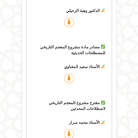
الدكتور وهبة الزحيلي
مصادر مادة مشروع المعجم التاريخي
للمصطلحات الحديثية
الأستاذ سعيد المغناوي
مقترح مشروع للمعجم التاريخي
لاصطلاحات المحدثين
الأستاذ محمد سرار