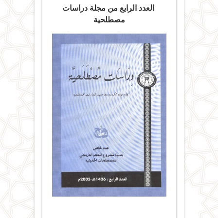
العدد الرابع من مجلة دراسات
مصطلحية