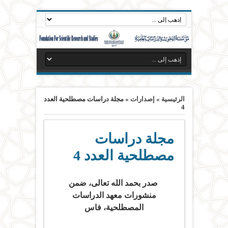
الرئيسية
»
إصدارات
»
مجلة دراسات مصطلحية العدد
4
مجلة دراسات
مصطلحية العدد 4
صدر بحمد الله تعالى، ضمن
منشورات معهد الدراسات
المصطلحية، فاس