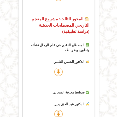
المحور الثالث: مشروع المعجم
التاريخي للمصطلحات الحديثية
(دراسة تطبيقية)
المصطلح النقدي في علم الرجال نشأته
وتطوره وضوابطه
الدكتور الحسن العلمي
ضوابط معرفة الصحابي
الدكتور عبد الحق يدير