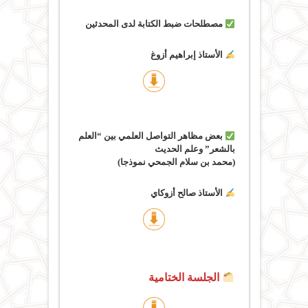
مصطلحات ضبط الكتابة لدى المحدثين
الأستاذ إبراهيم أزوغ
بعض مظاهر التواصل العلمي بين “العلم
بالشعر” وعلم الحديث
(محمد بن سلام الجمحي نموذجا)
الأستاذ صالح أزوكاي
الجلسة الختامية