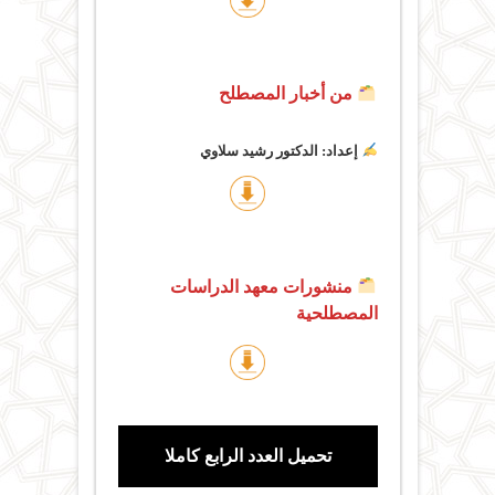
من أخبار المصطلح
إعداد: الدكتور رشيد سلاوي
منشورات معهد الدراسات
المصطلحية
تحميل العدد الرابع كاملا