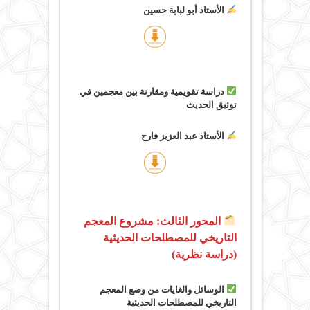
الأستاذ أبو لبابة حسين
دراسة تقويمية ومقارنة بين معجمين في
توثيق الحديث
الأستاذ عبد العزيز فارح
المحور الثالث: مشروع المعجم
التاريخي للمصطلحات الحديثية
(دراسة نظرية)
الوسائل والغايات من وضع المعجم
التاريخي للمصطلحات الحديثية