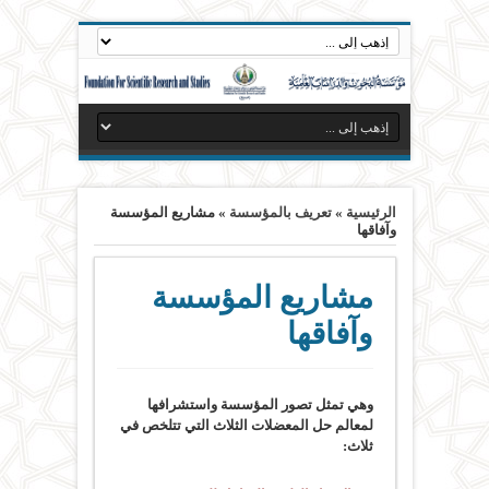
الرئيسية
»
تعريف بالمؤسسة
»
مشاريع المؤسسة
وآفاقها
مشاريع المؤسسة
وآفاقها
وهي تمثل تصور المؤسسة واستشرافها
لمعالم حل المعضلات الثلاث التي تتلخص في
ثلاث: