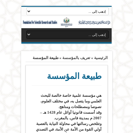
الرئيسية
»
تعريف بالمؤسسة
»
طبيعة المؤسسة
طبيعة المؤسسة
هي مؤسسة علمية خاصة خالصة للبحث
العلمي وما يتصل به، في مختلف العلوم،
نصوصا ومصطلحات ومناهج.
وقد أسست قانونيا أوائل عام 1428 هـ –
2007 م بمدينة فاس، بالمغرب.
وتتلخص رسالتها في محاولة النيابة بالعصبة
أولي القوة من الأمة عن الأمة، في التصدي