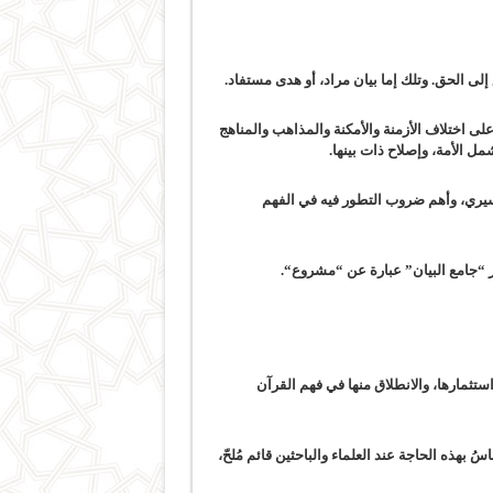
لى الحق. وتلك إما بيان مراد، أو هدى مستفاد.
ى اختلاف الأزمنة والأمكنة والمذاهب والمناهج
 الأمة، وإصلاح ذات بينها.
سيري، وأهم ضروب التطور فيه في الفهم
 “
جامع البيان
” عبارة عن “
مشروع
“.
ستثمارها، والانطلاق منها في فهم القرآن
سُ بهذه الحاجة عند العلماء والباحثين قائم مُلحّ،