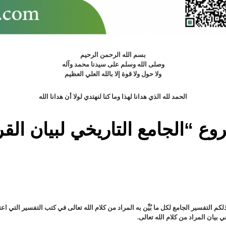
بسم الله الرحمن الرحيم
وصلى الله وسلم على سيدنا محمد وآله
ولا حول ولا قوة إلا بالله العلي العظيم
الحمد لله الذي هدانا لهذا وما كنا لنهتدي لولا أن هدانا الله
ع “الجامع التاريخي لبيان القر
لكم التفسير الجامع لكل ما بُيِّن به المراد من كلام الله تعالى في كتب التفسير التي 
في بيان المراد من كلام الله تعالى
.