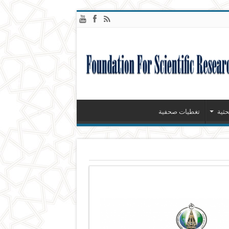
ثية
تغطيات صحفية