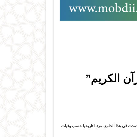
آن الكريم”
اعتمدت في هذا الجامع، مرتبا تاريخيا حسب وفيات