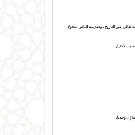
ه تعالى عبر التاريخ ، وتقديمه للناس منخولا
سب الاختيار.
ة إن وجدتا.