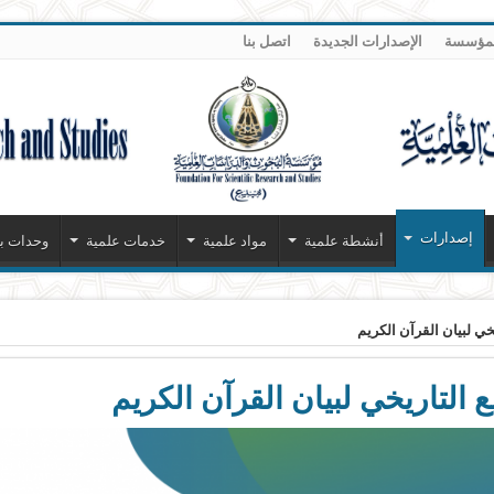
لمؤسسة
الإصدارات الجديدة
اتصل بنا
إصدارات
أنشطة علمية
مواد علمية
خدمات علمية
وحدات بح
خي لبيان القرآن الكريم
 التاريخي لبيان القرآن الكريم