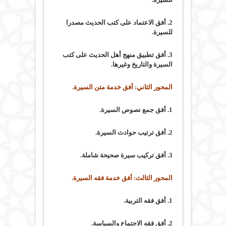
2. أفق الاعتماد على كتب الحديث مصدرا
للسيرة.
3. أفق تطبيق منهج أهل الحديث على كتب
السيرة والتاريخ وغيرها.
المحور الثاني: أفق خدمة متن السيرة.
1. أفق جمع نصوص السيرة.
2. أفق ترتيب حوادث السيرة.
3. أفق تركيب سيرة صحيحة شاملة.
المحور الثالث: أفق خدمة فقه السيرة.
1. أفق فقه التربية.
2. أفق فقه الاجتماع والسياسة.