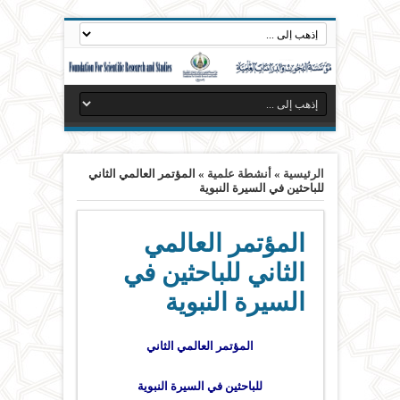
الرئيسية
»
أنشطة علمية
»
المؤتمر العالمي الثاني
للباحثين في السيرة النبوية
المؤتمر العالمي
الثاني للباحثين في
السيرة النبوية
المؤتمر العالمي الثاني
للباحثين في
السيرة
النبوية