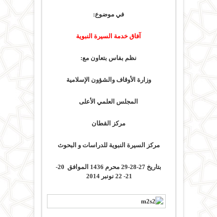
في موضوع:
آفاق خدمة السيرة النبوية
نظم بفاس بتعاون مع:
وزارة
الأوقاف والشؤون الإسلامية
المجلس العلمي الأعلى
مركز القطان
مركز السيرة النبوية للدراسات و البحوث
بتاريخ
2
7-28-29 محرم 1436 الموافق 20-
21- 22 نونبر 2
014