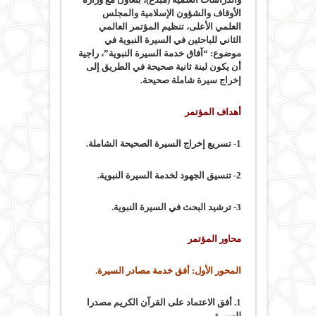
الأوقاف والشؤون الإسلامية والمجلس
العلمي الأعلى، تنظيم المؤتمر العالمي
الثاني للباحثين في السيرة النبوية في
موضوع: “آفاق خدمة السيرة النبوية”، راجية
أن يكون لبنة ثانية صحيحة في الطريق إلى
إخراج سيرة شاملة صحيحة.
أهداف المؤتمر
1- تسريع إخراج السيرة الصحيحة الشاملة.
2- تنسيق الجهود لخدمة السيرة النبوية.
3- ترشيد البحث في السيرة النبوية.
محاور المؤتمر
المحور الأول: أفق خدمة مصادر السيرة.
1. أفق الاعتماد على القرآن الكريم مصدرا
للسيرة.