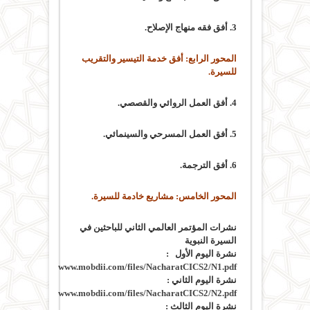
3. أفق فقه منهاج الإصلاح.
المحور الرابع: أفق خدمة التيسير والتقريب
للسيرة.
4. أفق العمل الروائي والقصصي.
5. أفق العمل المسرحي والسينمائي.
6. أفق الترجمة.
المحور الخامس: مشاريع خادمة للسيرة.
نشرات المؤتمر العالمي الثاني للباحثين في
السيرة النبوية
نشرة اليوم الأول :
www.mobdii.com/files/NacharatCICS2/N1.pdf
نشرة اليوم الثاني :
www.mobdii.com/files/NacharatCICS2/N2.pdf
نشرة اليوم الثالث :