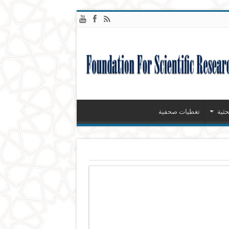
ثية
تغطيات صحفية