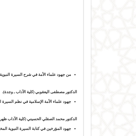
من جهود علماء الأمة في شرح السيرة النبوية.
الدكتور مصطفى اليعقوبي (كلية الآداب ـ وجدة).
جهود علماء الأمة الإسلامية في نظم السيرة ال
الدكتور محمد الصقلي الحسيني (كلية الآداب ظهر 
جهود المؤرخين في كتابة السيرة النبوية الم