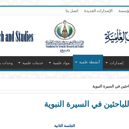
مؤسسة
الإصدارات الجديدة
اتصل بنا
أنشطة علمية
إصدارات
مواد علمية
خدمات علمية
وحدات بح
احثين في السيرة النبوية
لباحثين في السيرة النبوية
الجلسة الثانية