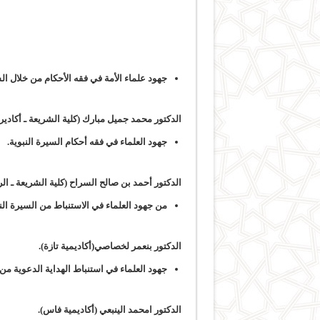
جهود علماء الأمة في فقه الأحكام من خلال الس
الدكتور محمد جميل مبارك (كلية الشريعة ـ أكادير)
جهود العلماء في فقه أحكام السيرة النبوية.
الدكتور أحمد بن صالح السراح (كلية الشريعة ـ ال
من جهود العلماء في الاستنباط من السيرة ال
الدكتور بنعمر لخصاصي(أكاديمية تازة).
جهود العلماء في استنباط الهداية الدعوية من 
الدكتور امحمد الينبعي (أكاديمية فاس).