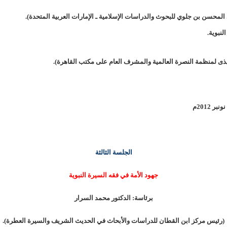
 المحسن بن جلوي للبحوث والدراسات الإسلامية ـ الإمارات العربية المتحدة).
نبوية.
ذى لمنظمة النصرة العالمية والمشرف العام على مكتب القاهرة).
الجلسة الثالثة
جهود الأمة في فقه السيرة النبوية
برئاسة: الدكتور محمد السرار
(رئيس مركز ابن القطان للدراسات والأبحاث في الحديث الشريف والسيرة العطرة).