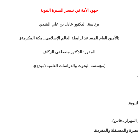
جهود الأمة في تيسير السيرة النبوية
برئاسة: الدكتور عادل بن علي الشدي
(الأمين العام المساعد لرابطة العالم الإسلامي ـ مكة المكرمة).
المقرر: الدكتور مصطفى الزكاف
(مؤسسة البحوث والدراسات العلمية (مبدع)).
نبوية.
المهراز ـ فاس).
ختصرة والمستقلة والمفردة.