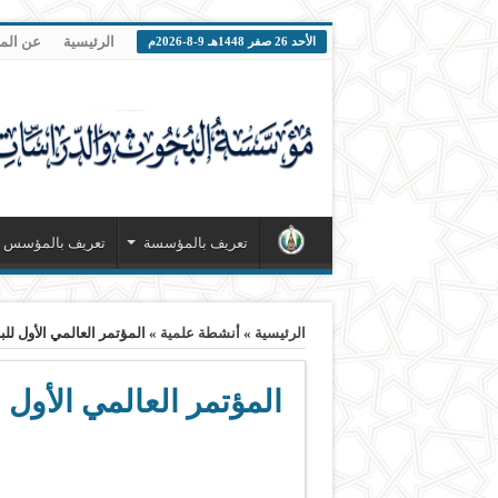
الرئيسية
عن ال
الأحد 26 صفر 1448هـ 9-8-2026م
تعريف بالمؤسسة
تعريف بالمؤسس
الرئيسية
»
أنشطة علمية
»
المؤتمر العالمي الأول للب
المؤتمر العالمي الأول ل