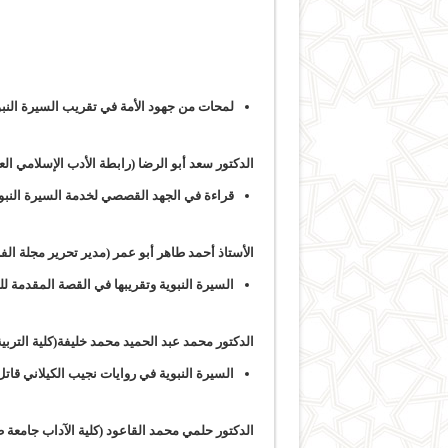
لمحات من جهود الأمة في تقريب السيرة النب
الدكتور سعد أبو الرضا (رابطة الأدب الإسلامي العا
قراءة في الجهد القصصي لخدمة السيرة النبوي
الأستاذ أحمد طاهر أبو عمر (مدير تحرير مجلة الفر
السيرة النبوية وتقريبها في القصة المقدمة 
الدكتور محمد عبد الحميد محمد خليفة(كلية التربي
السيرة النبوية في روايات نجيب الكيلاني قات
الدكتور حلمي محمد القاعود (كلية الآداب جامعة ط