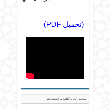
(تحميل PDF)