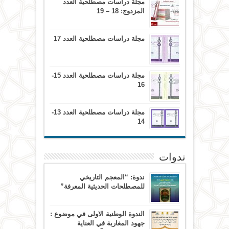
مجلة دراسات مصطلحية العدد
المزدوج: 18 – 19
مجلة دراسات مصطلحية العدد 17
مجلة دراسات مصطلحية العدد 15-
16
مجلة دراسات مصطلحية العدد 13-
14
ندوات
ندوة: “المعجم التاريخي
للمصطلحات الحديثية المعرفة”
الندوة الوطنية الاولى في موضوع :
جهود المغاربة في العناية