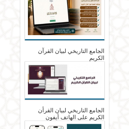
الجامع التاريخي لبيان القرآن
الكريم
الجامع التاريخي لبيان القرأن
الكريم على الهاتف أيفون