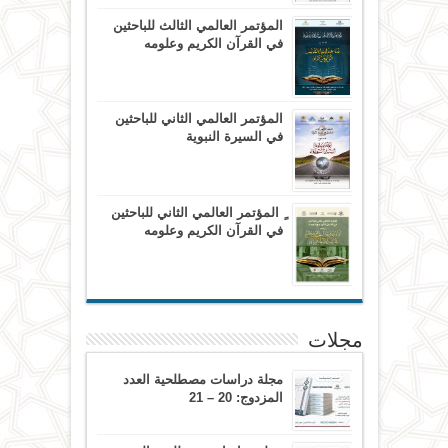
المؤتمر العالمي الثالث للباحثين
في القرآن الكريم وعلومه
المؤتمر العالمي الثاني للباحثين
في السيرة النبوية
ٍ المؤتمر العالمي الثاني للباحثين
في القرآن الكريم وعلومه
مجلات
مجلة دراسات مصطلحية العدد
المزدوج: 20 – 21