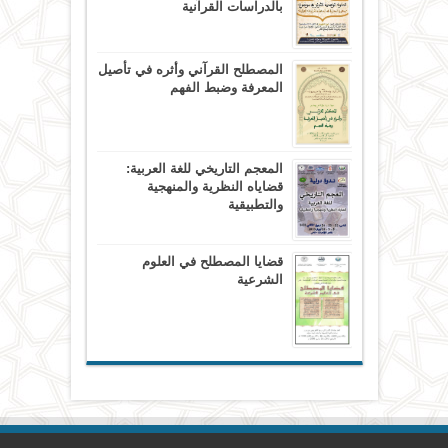
بالدراسات القرآنية
المصطلح القرآني وأثره في تأصيل
المعرفة وضبط الفهم
المعجم التاريخي للغة العربية:
قضاياه النظرية والمنهجية
والتطبيقية
قضايا المصطلح في العلوم
الشرعية