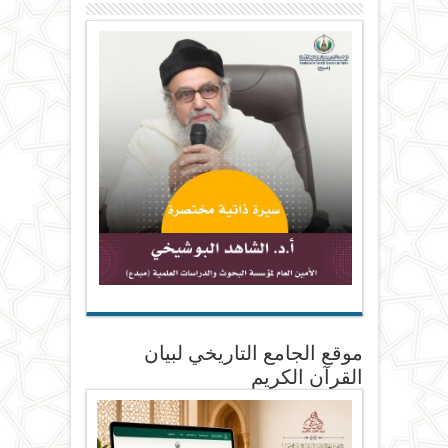
موقع الجامع التاريخي لبيان
القرآن الكريم