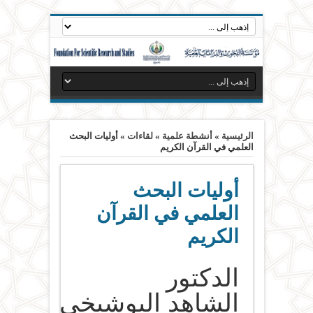
الرئيسية
»
أنشطة علمية
»
لقاءات
»
أوليات البحث
العلمي في القرآن الكريم
أوليات البحث
العلمي في القرآن
الكريم
الدكتور
الشاهد البوشيخي