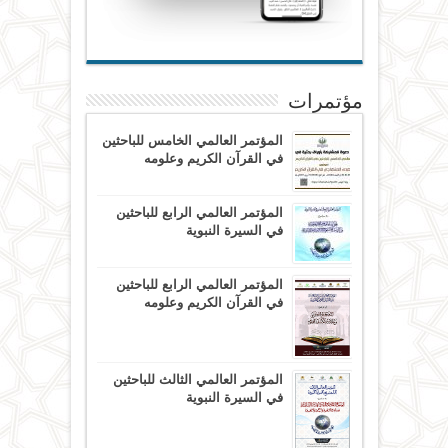
مؤتمرات
المؤتمر العالمي الخامس للباحثين
في القرآن الكريم وعلومه
المؤتمر العالمي الرابع للباحثين
في السيرة النبوية
المؤتمر العالمي الرابع للباحثين
في القرآن الكريم وعلومه
المؤتمر العالمي الثالث للباحثين
في السيرة النبوية