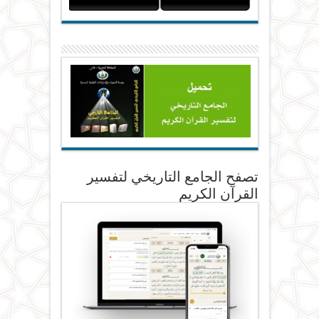
تصفح الجامع التاريخي لتفسير
القرآن الكريم