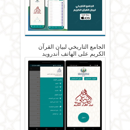
الجامع التاريخي لبيان القرآن
الكريم على الهاتف أندرويد